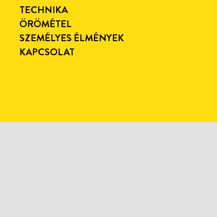
TECHNIKA
ÖRÖMÉTEL
SZEMÉLYES ÉLMÉNYEK
KAPCSOLAT