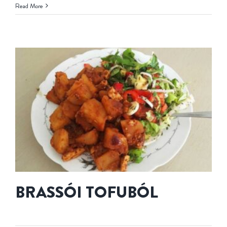
Read More
BRASSÓI TOFUBÓL