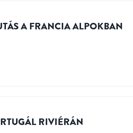
UTÁS A FRANCIA ALPOKBAN
RTUGÁL RIVIÉRÁN