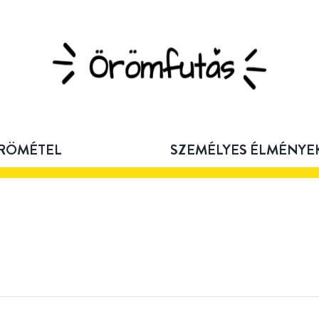
RÖMÉTEL
SZEMÉLYES ÉLMÉNYE