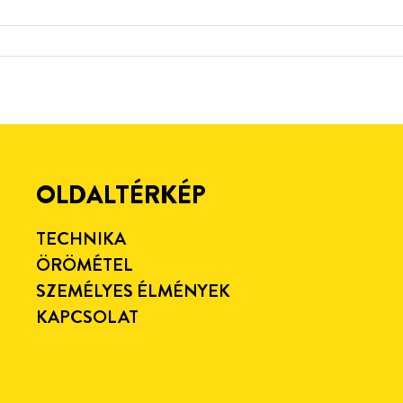
OLDALTÉRKÉP
TECHNIKA
ÖRÖMÉTEL
SZEMÉLYES ÉLMÉNYEK
KAPCSOLAT