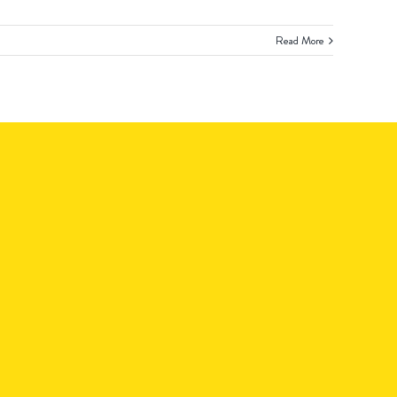
Read More