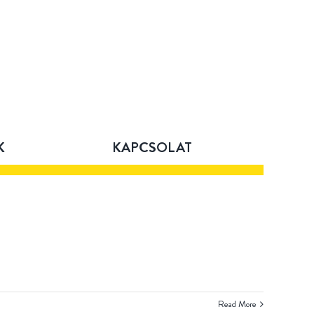
K
KAPCSOLAT
Read More