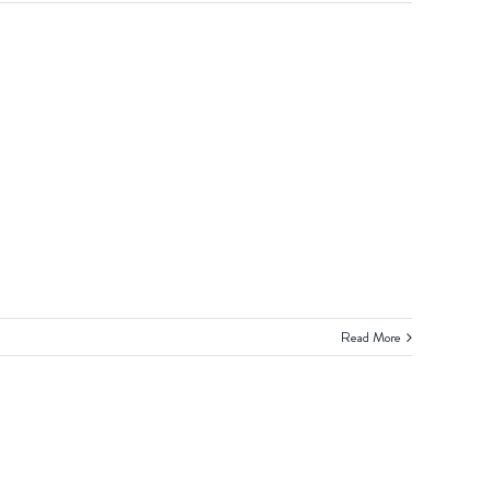
Read More